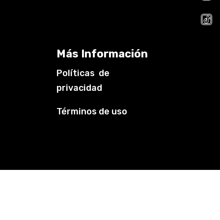
Más Información
Políticas de
privacidad
Términos de uso