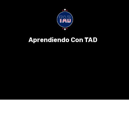
Aprendiendo Con TAD