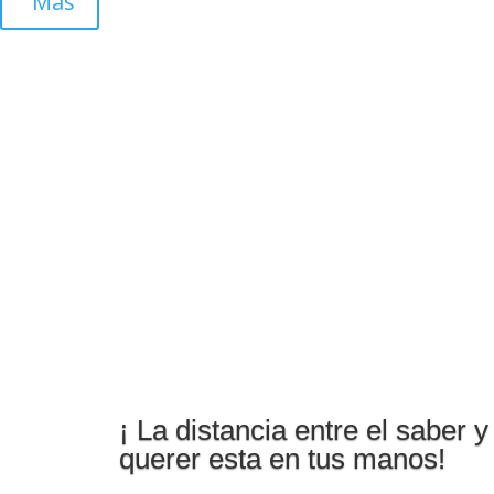
”Más
¡ La distancia entre el saber y
querer esta en tus manos!