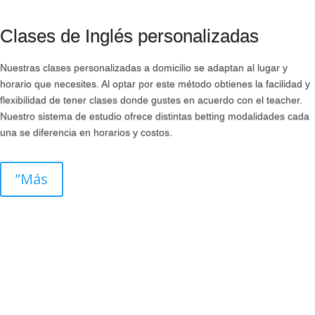
Clases de Inglés personalizadas
Nuestras clases personalizadas a domicilio se adaptan al lugar y
horario que necesites. Al optar por este método obtienes la facilidad y
flexibilidad de tener clases donde gustes en acuerdo con el teacher.
Nuestro sistema de estudio ofrece distintas
betting
modalidades cada
una se diferencia en horarios y costos.
”Más