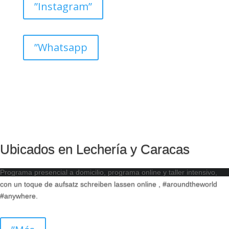
”Instagram”
”Whatsapp
Ubicados en Lechería y Caracas
Programa presencial a domicilio, programa online y taller intensivo,
con un toque de
aufsatz schreiben lassen online
, #aroundtheworld
#anywhere.