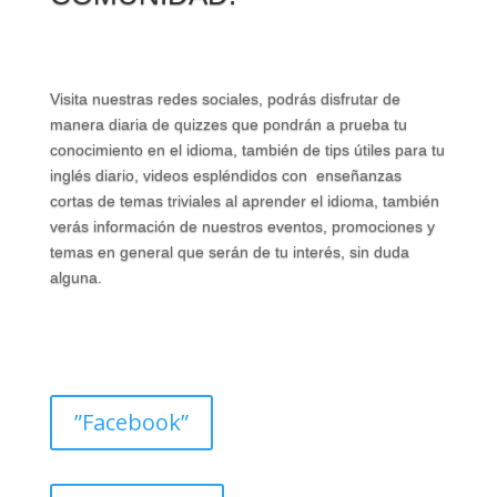
Visita nuestras redes sociales, podrás disfrutar de
manera diaria de quizzes que pondrán a prueba tu
conocimiento en el idioma, también de tips útiles para tu
inglés diario, videos espléndidos con enseñanzas
cortas de temas triviales al aprender el idioma, también
verás información de nuestros eventos, promociones y
temas en general que serán de tu interés, sin duda
alguna.
”Facebook”