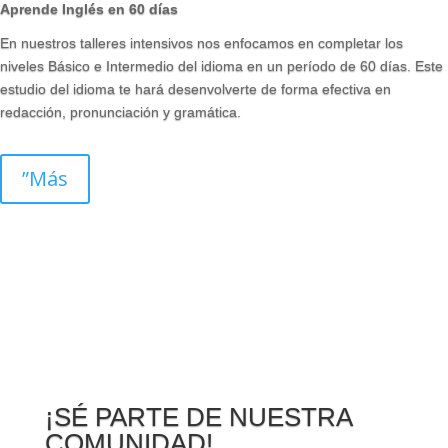
Aprende Inglés en 60 días
En nuestros talleres intensivos nos enfocamos en completar los
niveles Básico e Intermedio del idioma en un período de 60 días. Este
estudio
del idioma te hará desenvolverte de forma efectiva en
redacción, pronunciación y gramática.
”Más
¡SÉ PARTE DE NUESTRA
COMUNIDAD!