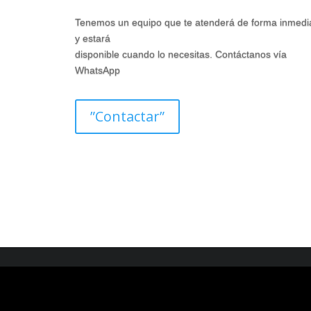
Tenemos un equipo que te atenderá de forma inmedi
y estará
disponible cuando lo necesitas. Contáctanos vía
WhatsApp
”Contactar”