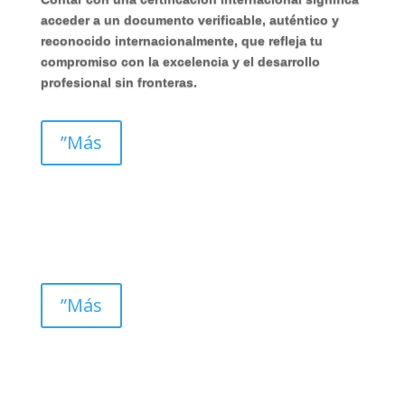
acceder a un documento verificable, auténtico y
reconocido internacionalmente, que refleja tu
compromiso con la excelencia y el desarrollo
profesional sin fronteras.
”Más
”Más