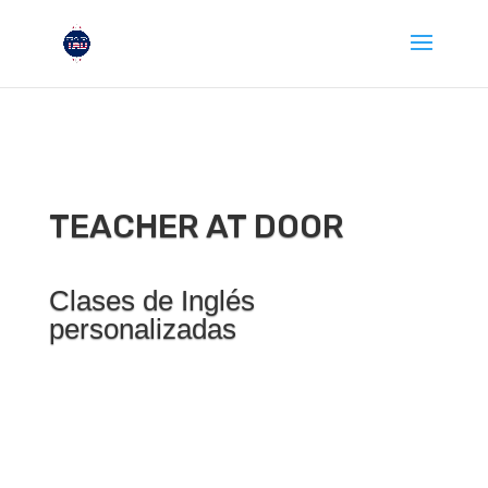
TEACHER AT DOOR
Clases de Inglés
personalizadas