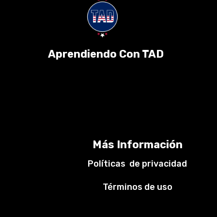
Aprendiendo Con TAD
Más Información
Políticas de privacidad
Términos de uso