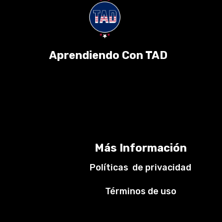
Aprendiendo Con TAD
Más Información
Políticas de privacidad
Términos de uso