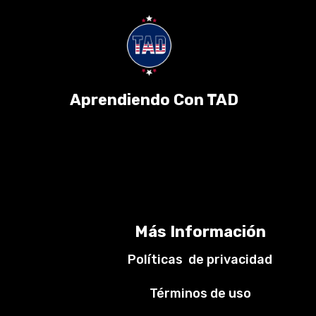
Aprendiendo Con TAD
Más Información
Políticas de privacidad
Términos de uso