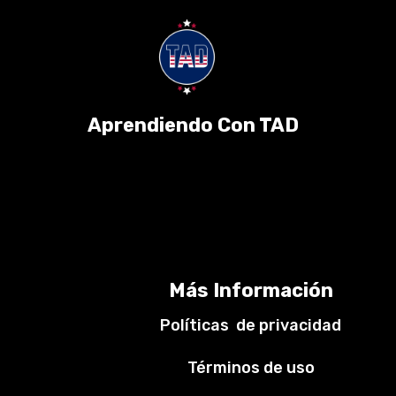
Aprendiendo Con TAD
Más Información
Políticas de privacidad
Términos de uso