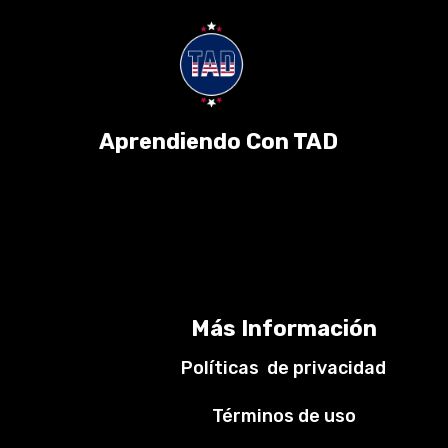
Aprendiendo Con TAD
Más Información
Políticas de privacidad
Términos de uso