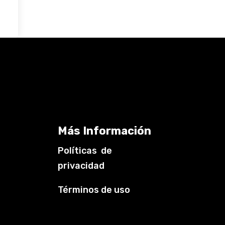
Más Información
Políticas de
privacidad
Términos de uso