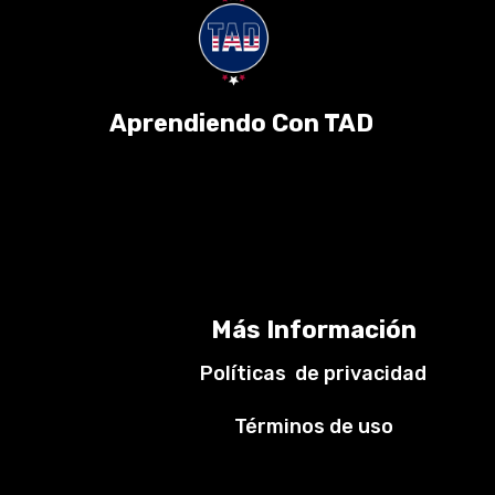
Aprendiendo Con TAD
Más Información
Políticas de privacidad
Términos de uso