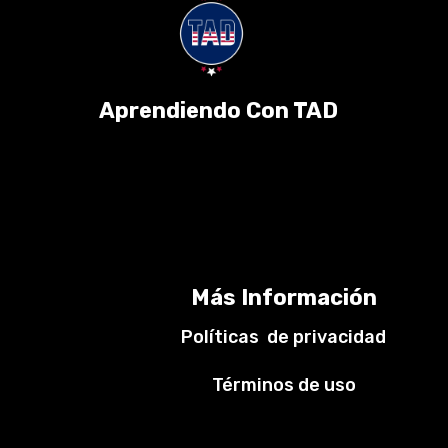
Aprendiendo Con TAD
Más Información
Políticas de privacidad
Términos de uso