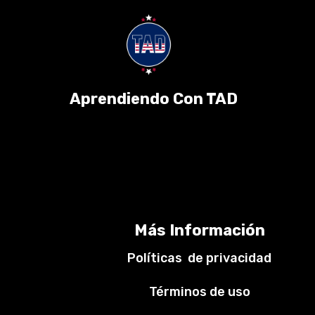
Aprendiendo Con TAD
Más Información
Políticas de privacidad
Términos de uso