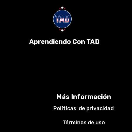
Aprendiendo Con TAD
Más Información
Políticas de privacidad
Términos de uso