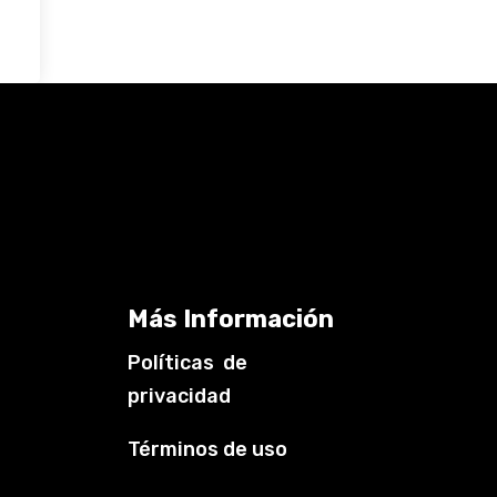
Más Información
Políticas de
privacidad
Términos de uso