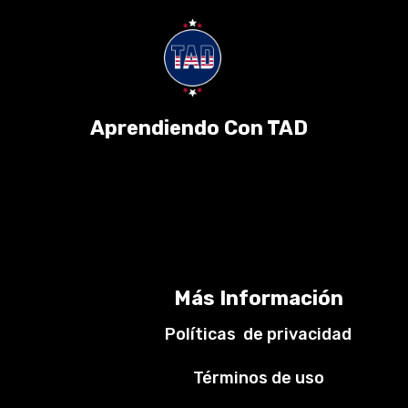
Aprendiendo Con TAD
Más Información
Políticas de privacidad
Términos de uso