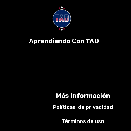
Aprendiendo Con TAD
Más Información
Políticas de privacidad
Términos de uso