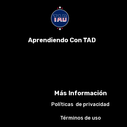
Aprendiendo Con TAD
Más Información
Políticas de privacidad
Términos de uso