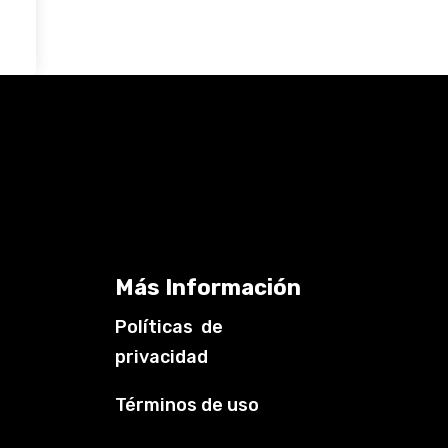
Más Información
Políticas de
privacidad
Términos de uso