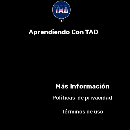
Aprendiendo Con TAD
Más Información
Políticas de privacidad
Términos de uso