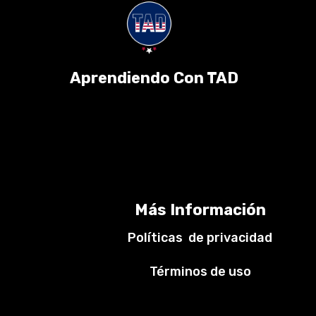
Aprendiendo Con TAD
Más Información
Políticas de privacidad
Términos de uso