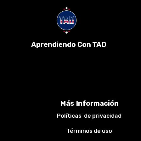
Aprendiendo Con TAD
Más Información
Políticas de privacidad
Términos de uso