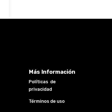
Más Información
Políticas de
privacidad
Términos de uso