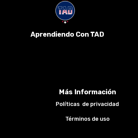
Aprendiendo Con TAD
Más Información
Políticas de privacidad
Términos de uso