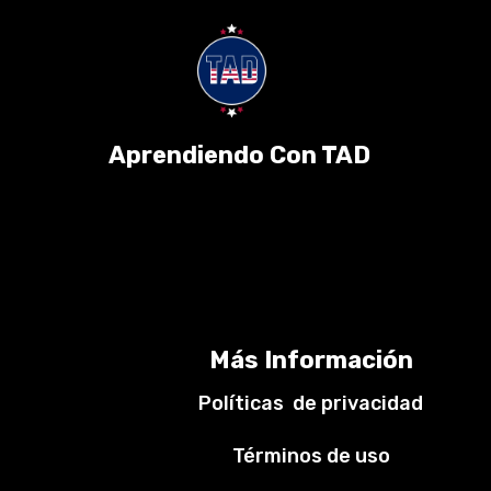
Aprendiendo Con TAD
Más Información
Políticas de privacidad
Términos de uso