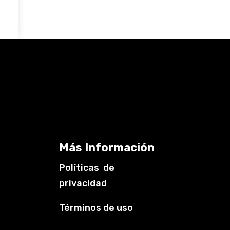
Más Información
Políticas de
privacidad
Términos de uso