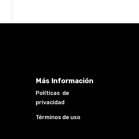
Más Información
Políticas de
privacidad
Términos de uso