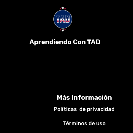
Aprendiendo Con TAD
Más Información
Políticas de privacidad
Términos de uso