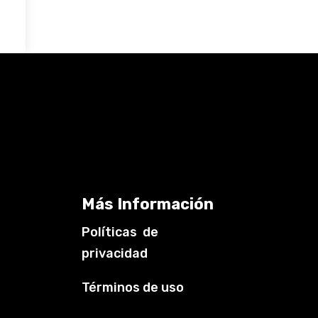
Más Información
Políticas de
privacidad
Términos de uso