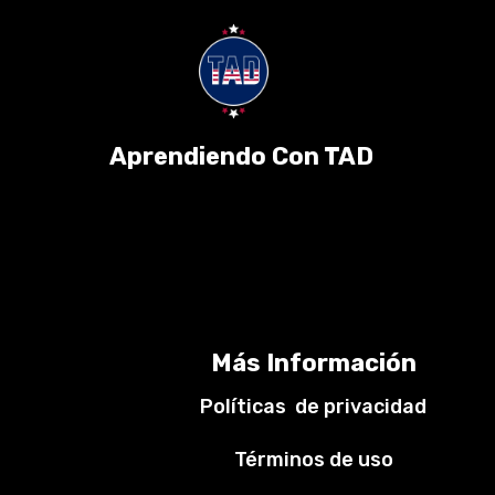
Aprendiendo Con TAD
Más Información
Políticas de privacidad
Términos de uso