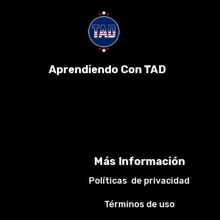
Aprendiendo Con TAD
Más Información
Políticas de privacidad
Términos de uso