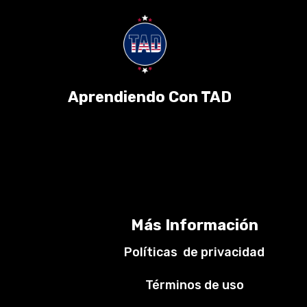
Aprendiendo Con TAD
Más Información
Políticas de privacidad
Términos de uso