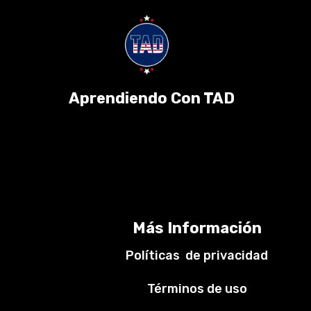
Aprendiendo Con TAD
Más Información
Políticas de privacidad
Términos de uso