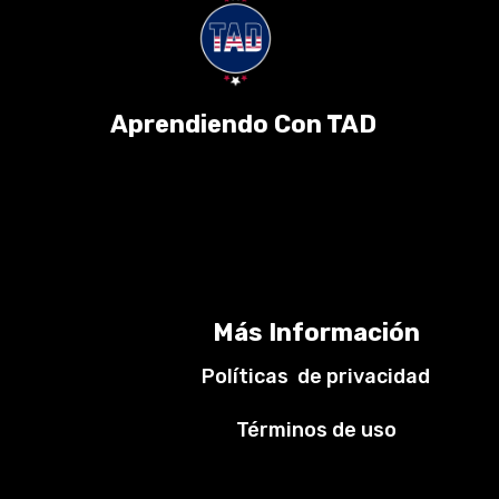
Aprendiendo Con TAD
Más Información
Políticas de privacidad
Términos de uso