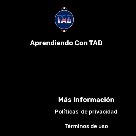
Aprendiendo Con TAD
Más Información
Políticas de privacidad
Términos de uso