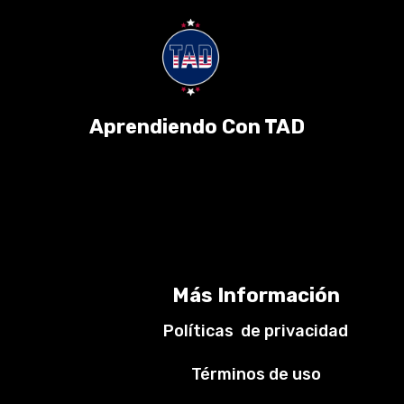
Aprendiendo Con TAD
Más Información
Políticas de privacidad
Términos de uso