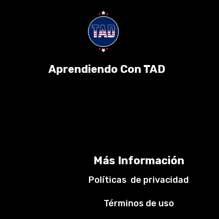
Aprendiendo Con TAD
Más Información
Políticas de privacidad
Términos de uso