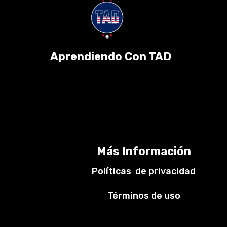
Aprendiendo Con TAD
Más Información
Políticas de privacidad
Términos de uso