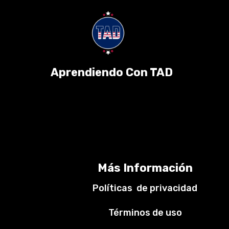
Aprendiendo Con TAD
Más Información
Políticas de privacidad
Términos de uso