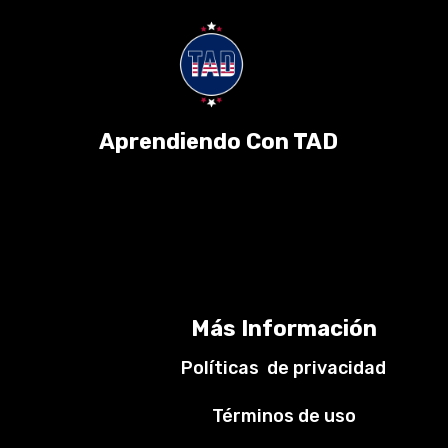
Aprendiendo Con TAD
Más Información
Políticas de privacidad
Términos de uso