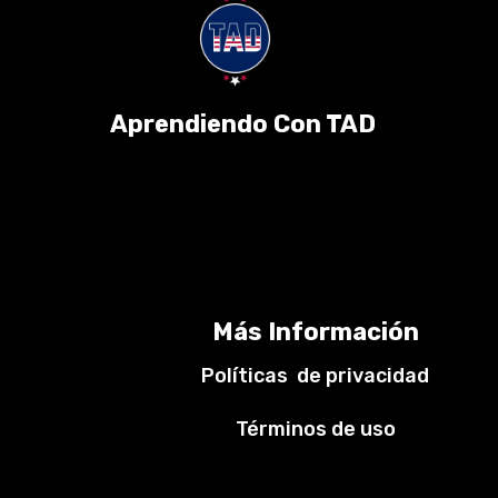
Aprendiendo Con TAD
Más Información
Políticas de privacidad
Términos de uso