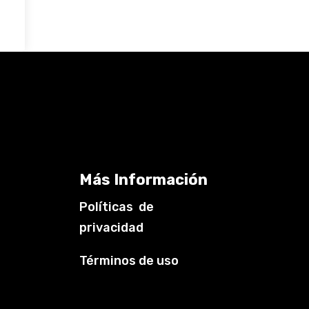
Más Información
Políticas de
privacidad
Términos de uso