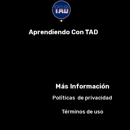
Aprendiendo Con TAD
Más Información
Políticas de privacidad
Términos de uso