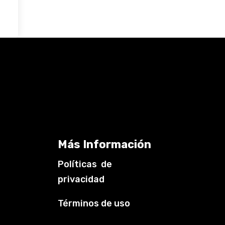
Más Información
Políticas de
privacidad
Términos de uso