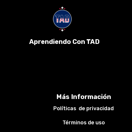
Aprendiendo Con TAD
Más Información
Políticas de privacidad
Términos de uso