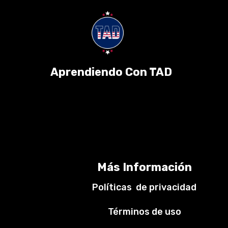
Aprendiendo Con TAD
Más Información
Políticas de privacidad
Términos de uso