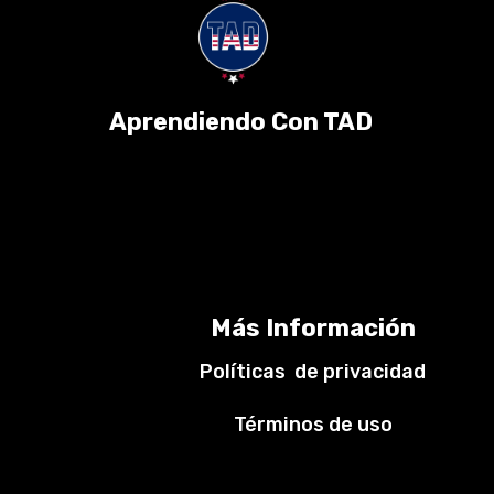
Aprendiendo Con TAD
Más Información
Políticas de privacidad
Términos de uso