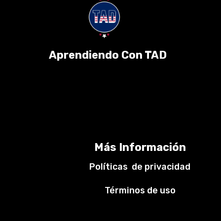
Aprendiendo Con TAD
Más Información
Políticas de privacidad
Términos de uso