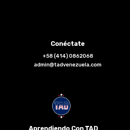
Conéctate
+58 (414) 0862068
admin@tadvenezuela.com
Aprendiendo Con TAD