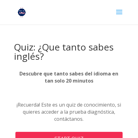
Quiz: ¿Que tanto sabes
inglés?
Descubre que tanto sabes del idioma en
tan solo 20 minutos
¡Recuerda! Este es un quiz de conocimiento, si
quieres acceder a la prueba diagnóstica,
contáctanos.