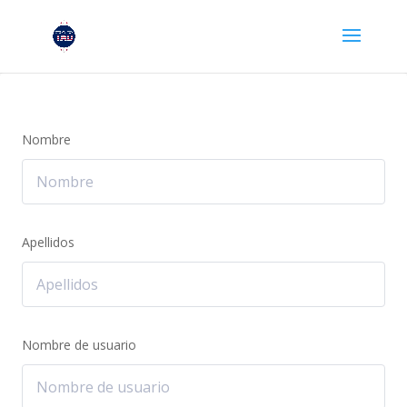
Nombre
Apellidos
Nombre de usuario