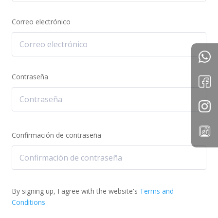
Correo electrónico
Contraseña
Confirmación de contraseña
By signing up, I agree with the website's
Terms and
Conditions