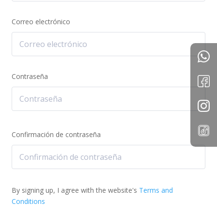
Correo electrónico
Contraseña
Confirmación de contraseña
By signing up, I agree with the website's
Terms and
Conditions