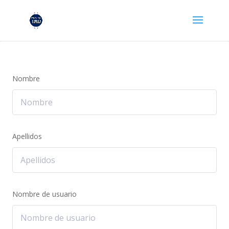
Nombre
Apellidos
Nombre de usuario