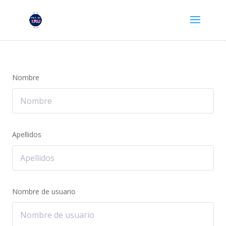
Nombre
Apellidos
Nombre de usuario