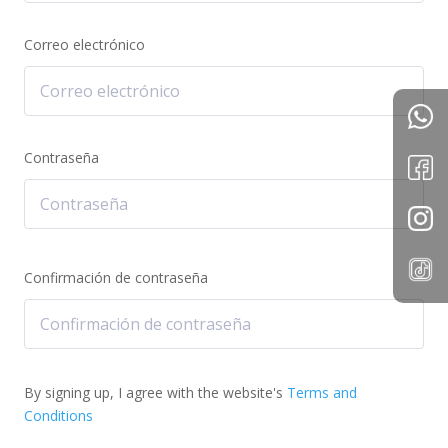
Correo electrónico
Contraseña
Confirmación de contraseña
By signing up, I agree with the website's
Terms and
Conditions